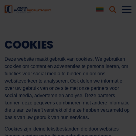
COOKIES
Deze website maakt gebruik van cookies. We gebruiken
cookies om content en advertenties te personaliseren, om
functies voor social media te bieden en om ons
websiteverkeer te analyseren. Ook delen we informatie
over uw gebruik van onze site met onze partners voor
social media, adverteren en analyse. Deze partners
kunnen deze gegevens combineren met andere informatie
die u aan ze heeft verstrekt of die ze hebben verzameld op
basis van uw gebruik van hun services.
Cookies zijn kleine tekstbestanden die door websites