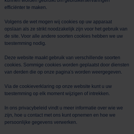
kunnen worden gebruikt om gebruikerservaringen
efficiënter te maken.
Volgens de wet mogen wij cookies op uw apparaat
opslaan als ze strikt noodzakelijk zijn voor het gebruik van
de site. Voor alle andere soorten cookies hebben we uw
toestemming nodig.
Deze website maakt gebruik van verschillende soorten
cookies. Sommige cookies worden geplaatst door diensten
van derden die op onze pagina's worden weergegeven.
Via de cookieverklaring op onze website kunt u uw
toestemming op elk moment wijzigen of intrekken.
In ons privacybeleid vindt u meer informatie over wie we
zijn, hoe u contact met ons kunt opnemen en hoe we
persoonlijke gegevens verwerken.