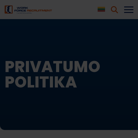
PRIVATUMO
POLITIKA