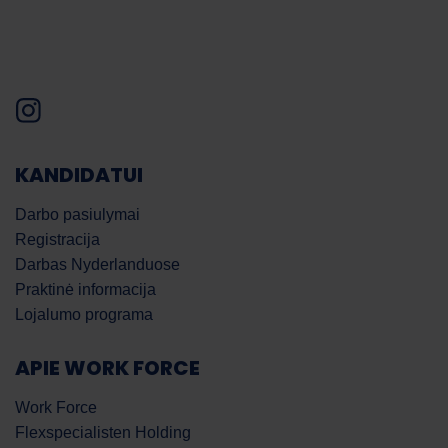
KANDIDATUI
Darbo pasiulymai
Registracija
Darbas Nyderlanduose
Praktinė informacija
Lojalumo programa
APIE WORK FORCE
Work Force
Flexspecialisten Holding