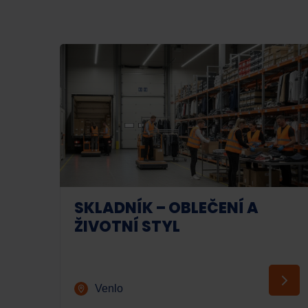
SKLADNÍK – OBLEČENÍ A
ŽIVOTNÍ STYL
Venlo