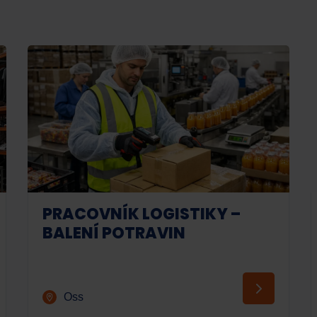
PRACOVNÍK LOGISTIKY –
BALENÍ POTRAVIN
Oss