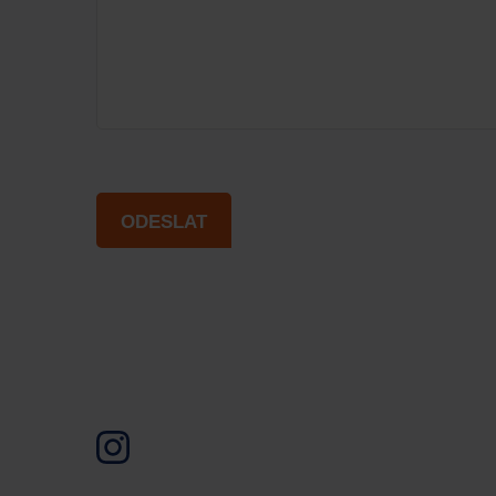
ODESLAT