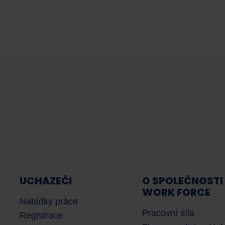
UCHAZEČI
O SPOLEČNOSTI
WORK FORCE
Nabídky práce
Pracovní síla
Registrace