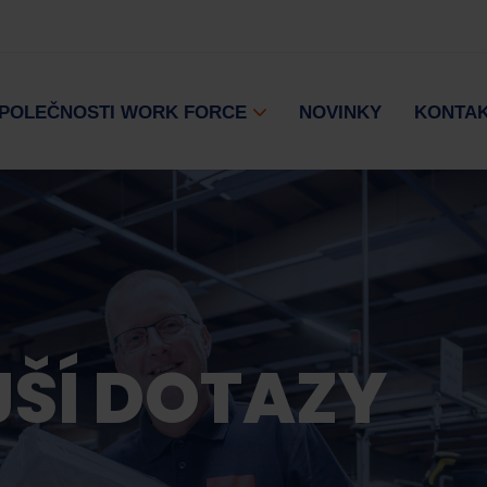
SPOLEČNOSTI WORK FORCE
NOVINKY
KONTA
ŠÍ DOTAZY