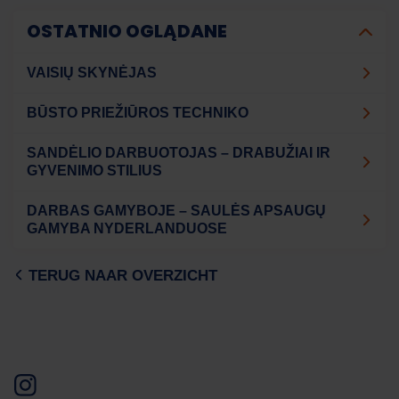
OSTATNIO OGLĄDANE
VAISIŲ SKYNĖJAS
BŪSTO PRIEŽIŪROS TECHNIKO
SANDĖLIO DARBUOTOJAS – DRABUŽIAI IR
GYVENIMO STILIUS
DARBAS GAMYBOJE – SAULĖS APSAUGŲ
GAMYBA NYDERLANDUOSE
TERUG NAAR OVERZICHT