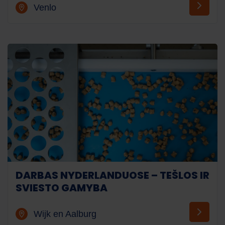
Venlo
DARBAS NYDERLANDUOSE – TEŠLOS IR
SVIESTO GAMYBA
Wijk en Aalburg