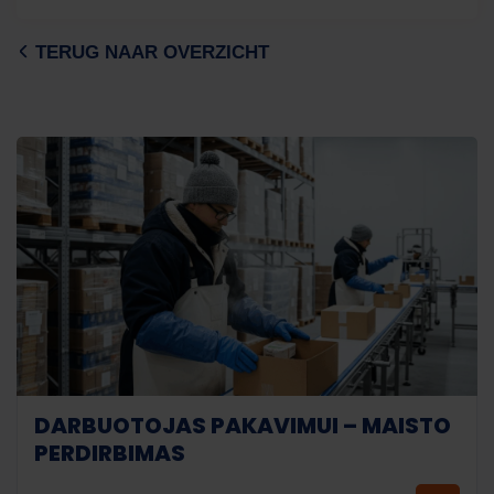
TERUG NAAR OVERZICHT
DARBUOTOJAS PAKAVIMUI – MAISTO
PERDIRBIMAS