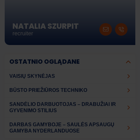
NATALIA SZURPIT
recruiter
OSTATNIO OGLĄDANE
VAISIŲ SKYNĖJAS
BŪSTO PRIEŽIŪROS TECHNIKO
SANDĖLIO DARBUOTOJAS – DRABUŽIAI IR
GYVENIMO STILIUS
DARBAS GAMYBOJE – SAULĖS APSAUGŲ
GAMYBA NYDERLANDUOSE