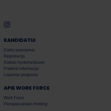
KANDIDATUI
Darbo pasiulymai
Registracija
Darbas Nyderlanduose
Praktinė informacija
Lojalumo programa
APIE WORK FORCE
Work Force
Flexspecialisten Holding