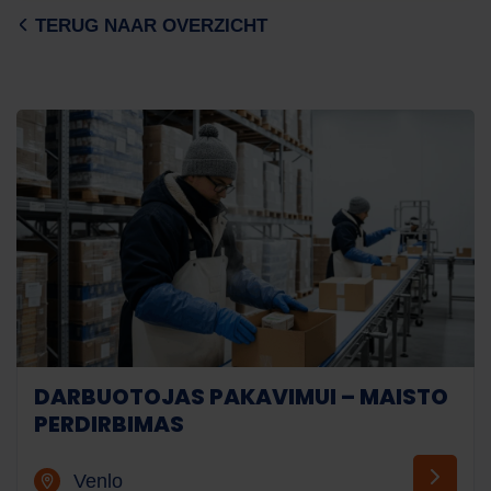
TERUG NAAR OVERZICHT
DARBUOTOJAS PAKAVIMUI – MAISTO
PERDIRBIMAS
Venlo