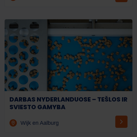
DARBAS NYDERLANDUOSE – TEŠLOS IR
SVIESTO GAMYBA
Wijk en Aalburg