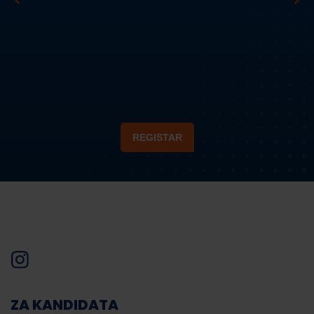
REGISTAR
ZA KANDIDATA