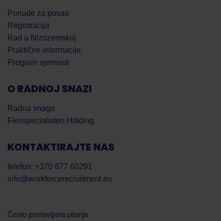
Ponude za posao
Registracija
Rad u Nizozemskoj
Praktične informacije
Program vjernosti
O RADNOJ SNAZI
Radna snaga
Flexspecialisten Holding
KONTAKTIRAJTE NAS
telefon: +370 677 60291
info@workforcerecruitment.eu
Često postavljana pitanja