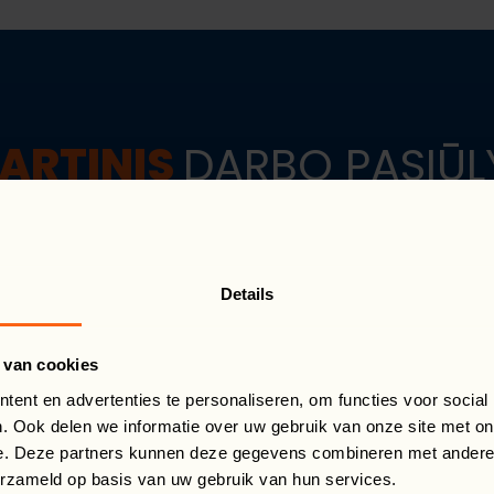
ARTINIS
DARBO PASIŪL
Details
 van cookies
ent en advertenties te personaliseren, om functies voor social
CHNIKO
. Ook delen we informatie over uw gebruik van onze site met on
e. Deze partners kunnen deze gegevens combineren met andere i
erzameld op basis van uw gebruik van hun services.