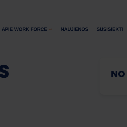
APIE WORK FORCE
NAUJIENOS
SUSISIEKTI
S
NO