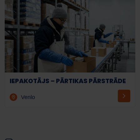
IEPAKOTĀJS – PĀRTIKAS PĀRSTRĀDE
Venlo