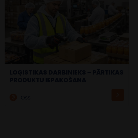
LOĢISTIKAS DARBINIEKS – PĀRTIKAS
PRODUKTU IEPAKOŠANA
Oss