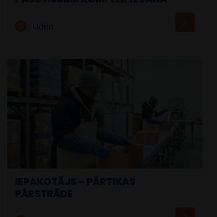
Uden
IEPAKOTĀJS – PĀRTIKAS
PĀRSTRĀDE