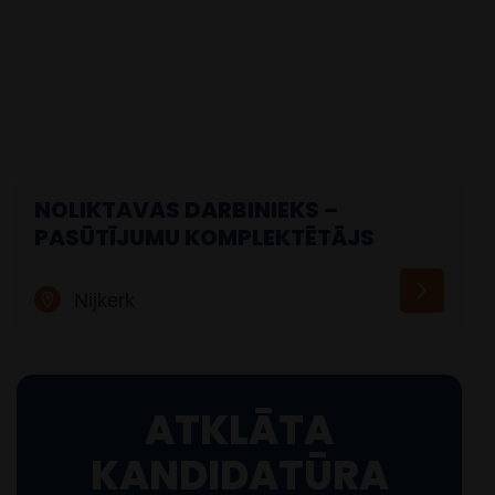
NOLIKTAVAS DARBINIEKS –
PASŪTĪJUMU KOMPLEKTĒTĀJS
Nijkerk
ATKLĀTA
KANDIDATŪRA