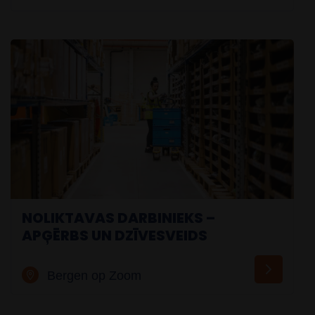
NOLIKTAVAS DARBINIEKS –
APĢĒRBS UN DZĪVESVEIDS
Bergen op Zoom