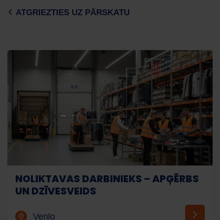
ATGRIEZTIES UZ PĀRSKATU
NOLIKTAVAS DARBINIEKS – APĢĒRBS
UN DZĪVESVEIDS
Venlo