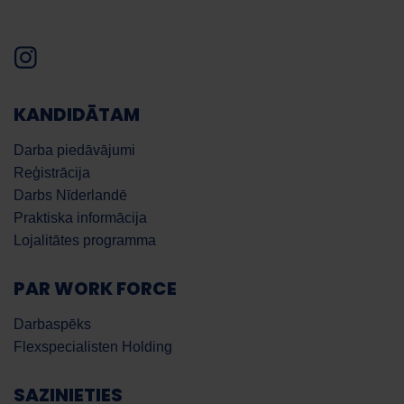
KANDIDĀTAM
Darba piedāvājumi
Reģistrācija
Darbs Nīderlandē
Praktiska informācija
Lojalitātes programma
PAR WORK FORCE
Darbaspēks
Flexspecialisten Holding
SAZINIETIES