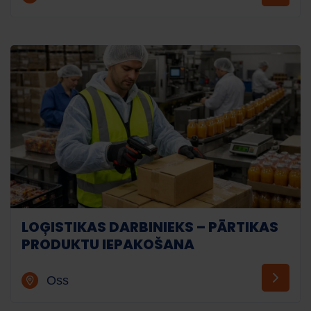
LOĢISTIKAS DARBINIEKS – PĀRTIKAS
PRODUKTU IEPAKOŠANA
Oss