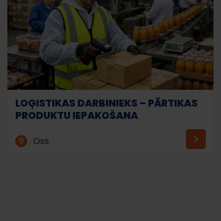
LOĢISTIKAS DARBINIEKS – PĀRTIKAS
PRODUKTU IEPAKOŠANA
Oss