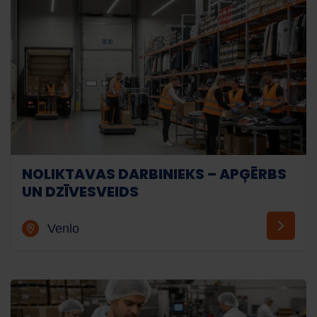
NOLIKTAVAS DARBINIEKS – APĢĒRBS
UN DZĪVESVEIDS
Venlo