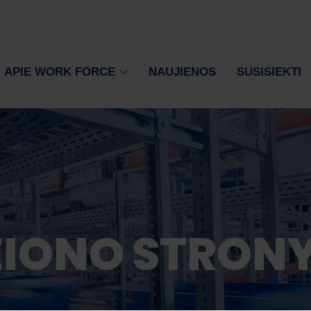
APIE WORK FORCE
NAUJIENOS
SUSISIEKTI
ZIONO STRON