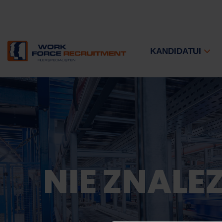
KANDIDATUI
NIE ZNALE