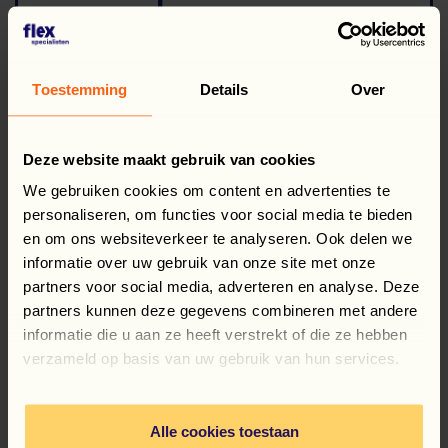
Toestemming
Details
Over
Deze website maakt gebruik van cookies
We gebruiken cookies om content en advertenties te
personaliseren, om functies voor social media te bieden
en om ons websiteverkeer te analyseren. Ook delen we
informatie over uw gebruik van onze site met onze
partners voor social media, adverteren en analyse. Deze
partners kunnen deze gegevens combineren met andere
informatie die u aan ze heeft verstrekt of die ze hebben
verzameld op basis van uw gebruik van hun services.
Alle cookies toestaan