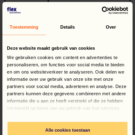
Toestemming
Details
Over
Deze website maakt gebruik van cookies
We gebruiken cookies om content en advertenties te
personaliseren, om functies voor social media te bieden
en om ons websiteverkeer te analyseren. Ook delen we
informatie over uw gebruik van onze site met onze
partners voor social media, adverteren en analyse. Deze
partners kunnen deze gegevens combineren met andere
informatie die u aan ze heeft verstrekt of die ze hebben
verzameld op basis van uw gebruik van hun services.
Alle cookies toestaan