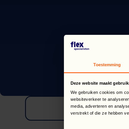
Toestemming
Deze website maakt gebruik
We gebruiken cookies om cont
websiteverkeer te analyseren
media, adverteren en analys
verstrekt of die ze hebben v