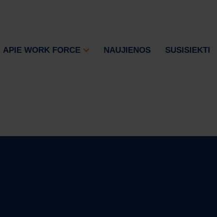
APIE WORK FORCE
NAUJIENOS
SUSISIEKTI