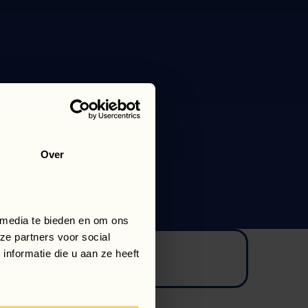
Over
 media te bieden en om ons
ze partners voor social
nformatie die u aan ze heeft