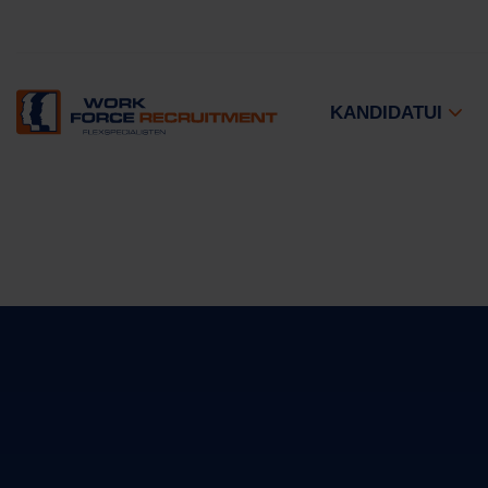
KANDIDATUI