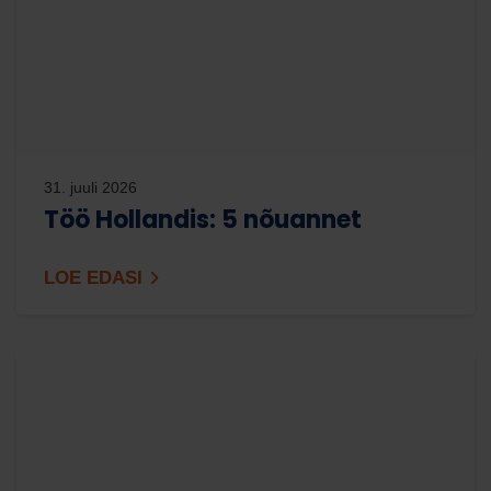
31. juuli 2026
Töö Hollandis: 5 nõuannet
LOE EDASI