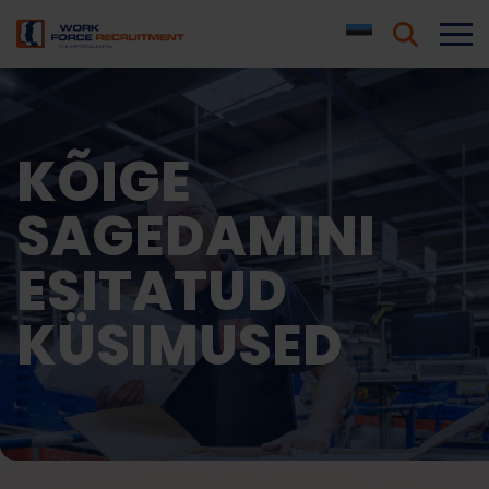
KÕIGE
SAGEDAMINI
ESITATUD
KÜSIMUSED