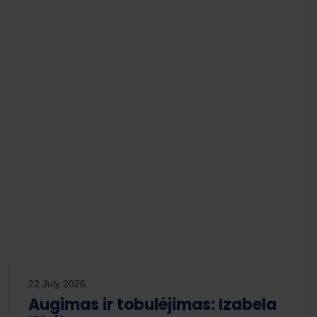
22 July 2026
Augimas ir tobulėjimas: Izabela