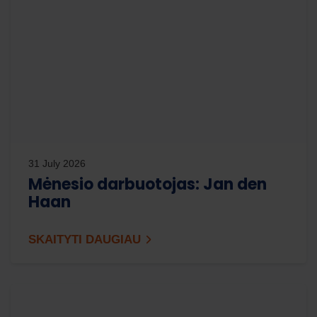
31 July 2026
Mėnesio darbuotojas: Jan den
Haan
SKAITYTI DAUGIAU