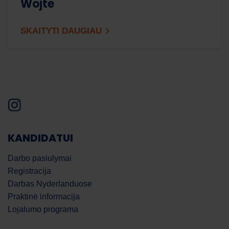
Wojte
SKAITYTI DAUGIAU
KANDIDATUI
Darbo pasiulymai
Registracija
Darbas Nyderlanduose
Praktinė informacija
Lojalumo programa