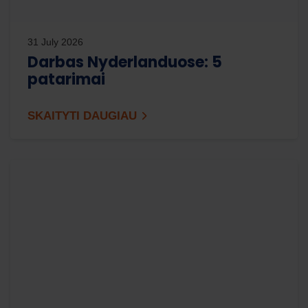
31 July 2026
Darbas Nyderlanduose: 5
patarimai
SKAITYTI DAUGIAU