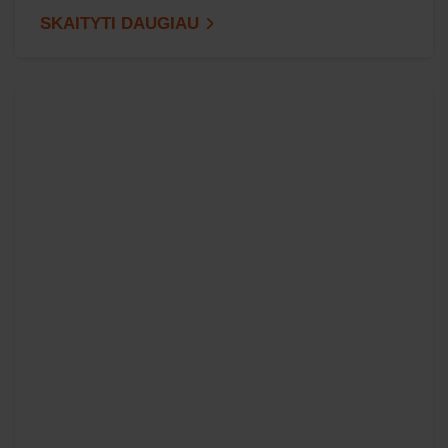
SKAITYTI DAUGIAU