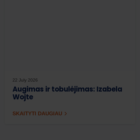
22 July 2026
Augimas ir tobulėjimas: Izabela
Wojte
SKAITYTI DAUGIAU