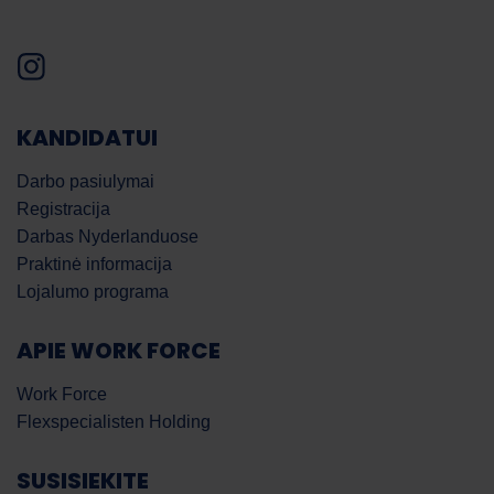
KANDIDATUI
Darbo pasiulymai
Registracija
Darbas Nyderlanduose
Praktinė informacija
Lojalumo programa
APIE WORK FORCE
Work Force
Flexspecialisten Holding
SUSISIEKITE