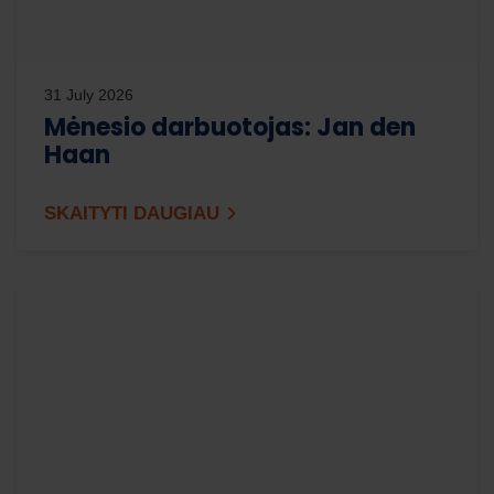
31 July 2026
Mėnesio darbuotojas: Jan den
Haan
SKAITYTI DAUGIAU