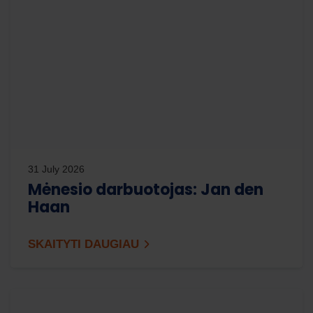
31 July 2026
Mėnesio darbuotojas: Jan den
Haan
SKAITYTI DAUGIAU