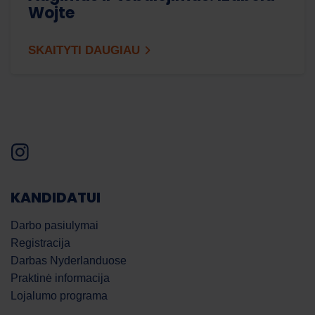
Wojte
SKAITYTI DAUGIAU
KANDIDATUI
Darbo pasiulymai
Registracija
Darbas Nyderlanduose
Praktinė informacija
Lojalumo programa