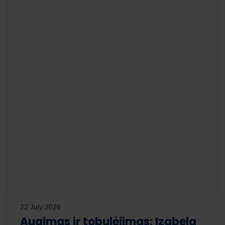
22 July 2026
Augimas ir tobulėjimas: Izabela