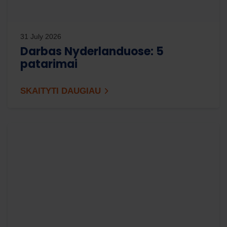
31 July 2026
Darbas Nyderlanduose: 5
patarimai
SKAITYTI DAUGIAU