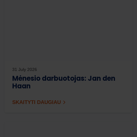
31 July 2026
Mėnesio darbuotojas: Jan den
Haan
SKAITYTI DAUGIAU