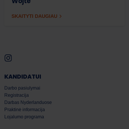
Wojte
SKAITYTI DAUGIAU
KANDIDATUI
Darbo pasiulymai
Registracija
Darbas Nyderlanduose
Praktinė informacija
Lojalumo programa