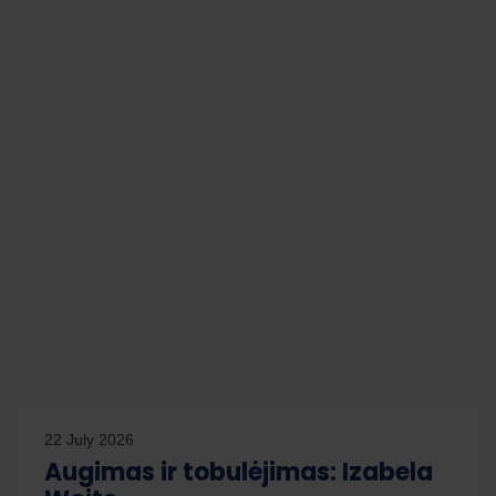
22 July 2026
Augimas ir tobulėjimas: Izabela