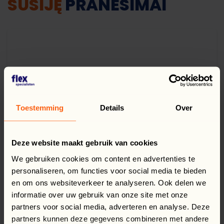
SUSIJĘ
PRANEŠIMAI
Toestemming
Details
Over
Deze website maakt gebruik van cookies
We gebruiken cookies om content en advertenties te
personaliseren, om functies voor social media te bieden
en om ons websiteverkeer te analyseren. Ook delen we
informatie over uw gebruik van onze site met onze
partners voor social media, adverteren en analyse. Deze
partners kunnen deze gegevens combineren met andere