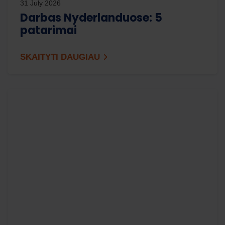
31 July 2026
Darbas Nyderlanduose: 5
patarimai
SKAITYTI DAUGIAU