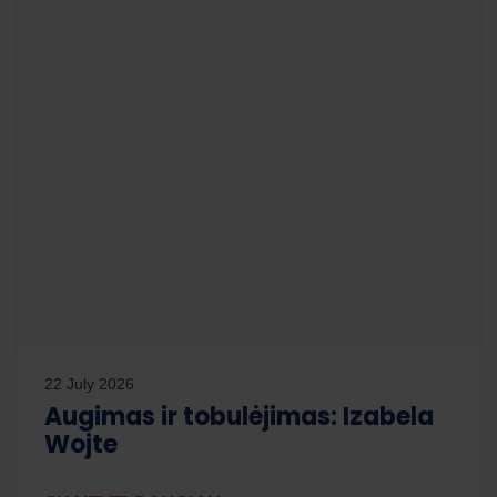
22 July 2026
Augimas ir tobulėjimas: Izabela
Wojte