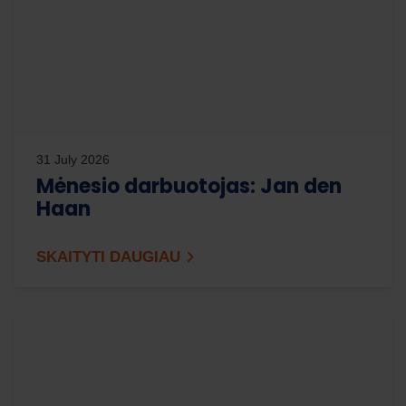
31 July 2026
Mėnesio darbuotojas: Jan den
Haan
SKAITYTI DAUGIAU